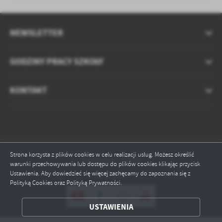
NEWSLETTER
GODZINY PRACY SZKOŁY
KONTAKT
Strona korzysta z plików cookies w celu realizacji usług. Możesz określić
Odwiedzin: 43822
warunki przechowywania lub dostępu do plików cookies klikając przycisk
Ustawienia. Aby dowiedzieć się więcej zachęcamy do zapoznania się z
Online: 5
Polityką Cookies oraz Polityką Prywatności.
ZAPISZ WYBRANE
USTAWIENIA