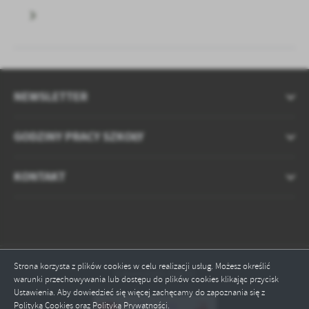
NEWSLETTER
GODZINY PRACY SZKOŁY
KONTAKT
Strona korzysta z plików cookies w celu realizacji usług. Możesz określić
Odwiedzin: 43831
warunki przechowywania lub dostępu do plików cookies klikając przycisk
Ustawienia. Aby dowiedzieć się więcej zachęcamy do zapoznania się z
Polityką Cookies oraz Polityką Prywatności.