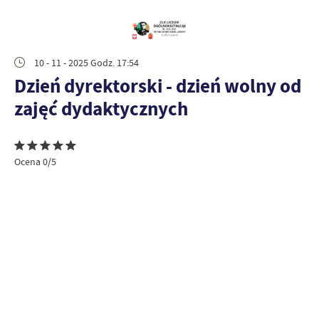
10 - 11 - 2025 Godz. 17:54
Dzień dyrektorski - dzień wolny od
zajęć dydaktycznych
Ocena 0/5